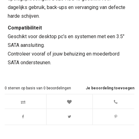
dagelijks gebruik, back-ups en vervanging van defecte
harde schijven.
Compatibiliteit
Geschikt voor desktop pc’s en systemen met een 3.5"
SATA aansluiting.
Controleer vooraf of jouw behuizing en moederbord
SATA ondersteunen.
0
sterren op basis van
0
beoordelingen
Je beoordeling toevoegen