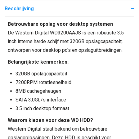
Beschrijving
Betrouwbare opslag voor desktop systemen
De Western Digital WD3200AAJS is een robuuste 3.5
inch interne harde schijf met 320GB opslagcapaciteit,
ontworpen voor desktop pc’s en opslaguitbreidingen.
Belangrijkste kenmerken:
320GB opslagcapaciteit
7200RPM rotatiesnelheid
8MB cachegeheugen
SATA 3.0Gb/s interface
3.5 inch desktop formaat
Waarom kiezen voor deze WD HDD?
Western Digital staat bekend om betrouwbare
opslagoplossingen. Deze HDD is geschikt voor