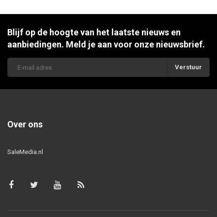
Blijf op de hoogte van het laatste nieuws en
aanbiedingen. Meld je aan voor onze nieuwsbrief.
Verstuur
Over ons
SaleMedia.nl