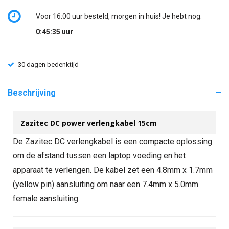
Voor 16:00 uur besteld, morgen in huis! Je hebt nog:
0:45:35
uur
30 dagen bedenktijd
Beschrijving
Zazitec DC power verlengkabel 15cm
De Zazitec DC verlengkabel is een compacte oplossing
om de afstand tussen een laptop voeding en het
apparaat te verlengen. De kabel zet een 4.8mm x 1.7mm
(yellow pin) aansluiting om naar een 7.4mm x 5.0mm
female aansluiting.