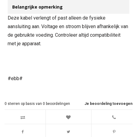
Belangrijke opmerking
Deze kabel verlengt of past alleen de fysieke
aansluiting aan. Voltage en stroom blijven afhankelijk van
de gebruikte voeding. Controleer altijd compatibiliteit
met je apparaat.
#ebb#
0
sterren op basis van
0
beoordelingen
Je beoordeling toevoegen