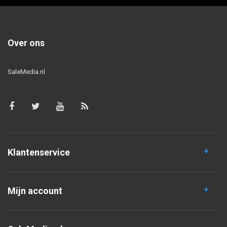
Over ons
SaleMedia.nl
Klantenservice
Mijn account