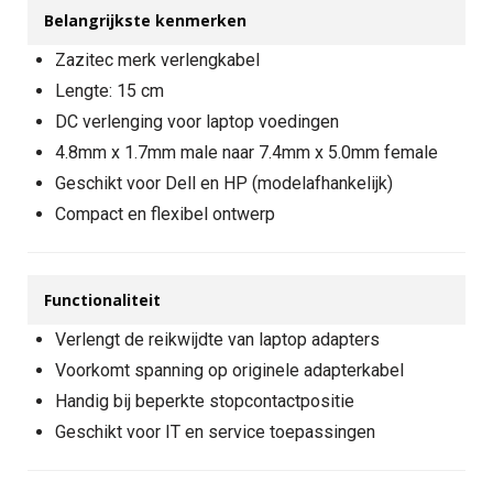
Belangrijkste kenmerken
Zazitec merk verlengkabel
Lengte: 15 cm
DC verlenging voor laptop voedingen
4.8mm x 1.7mm male naar 7.4mm x 5.0mm female
Geschikt voor Dell en HP (modelafhankelijk)
Compact en flexibel ontwerp
Functionaliteit
Verlengt de reikwijdte van laptop adapters
Voorkomt spanning op originele adapterkabel
Handig bij beperkte stopcontactpositie
Geschikt voor IT en service toepassingen