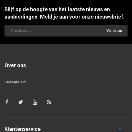
Blijf op de hoogte van het laatste nieuws en
aanbiedingen. Meld je aan voor onze nieuwsbrief.
Verstuur
Over ons
SaleMedia.nl
Klantenservice