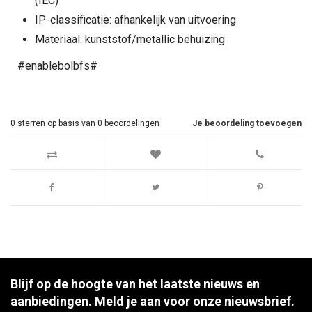
(IEC)
IP-classificatie: afhankelijk van uitvoering
Materiaal: kunststof/metallic behuizing
#enablebolbfs#
0
sterren op basis van
0
beoordelingen
Je beoordeling toevoegen
Blijf op de hoogte van het laatste nieuws en
aanbiedingen. Meld je aan voor onze nieuwsbrief.