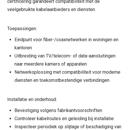
certificering garandeert compatibiliteit met de
veelgebruikte kabelaanbieders en diensten.
Toepassingen:
Eindpunt voor fiber-/coaxnetwerken in woningen en
kantoren
Uitbreiding van TV/telecom- of data-aansluitingen
naar meerdere kamers of apparaten
Netwerkoplossing met compatibiliteit voor moderne
diensten en toekomstbestendige verbindingen
Installatie en onderhoud:
Bevestiging volgens fabrikantvoorschriften
Controleer kabelroutes en geleiding bij installatie
Inspecteer periodiek op slijtage of beschadiging van