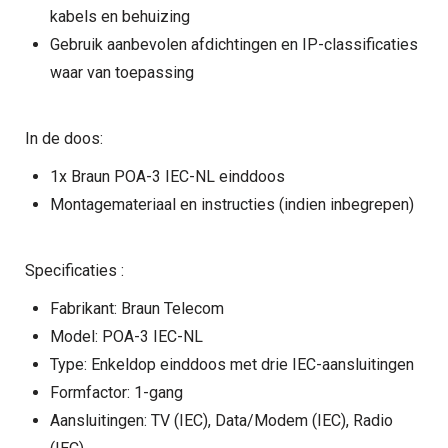
kabels en behuizing
Gebruik aanbevolen afdichtingen en IP-classificaties
waar van toepassing
In de doos:
1x Braun POA-3 IEC-NL einddoos
Montagemateriaal en instructies (indien inbegrepen)
Specificaties :
Fabrikant: Braun Telecom
Model: POA-3 IEC-NL
Type: Enkeldop einddoos met drie IEC-aansluitingen
Formfactor: 1-gang
Aansluitingen: TV (IEC), Data/Modem (IEC), Radio