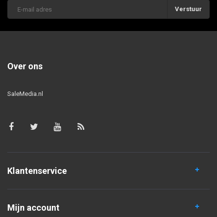
Verstuur
Over ons
SaleMedia.nl
Klantenservice
Mijn account