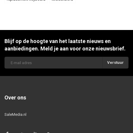
Blijf op de hoogte van het laatste nieuws en
aanbiedingen. Meld je aan voor onze nieuwsbrief.
Verstuur
Over ons
SaleMedia.nl