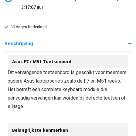
3:17:06
uur
30 dagen bedenktijd
Beschrijving
Asus F7 / M51 Toetsenbord
Dit vervangende toetsenbord is geschikt voor meerdere
oudere Asus laptopseries zoals de F7 en M51 reeks.
Het betreft een complete keyboard module die
eenvoudig vervangen kan worden bij defecte toetsen of
slijtage.
Belangrijkste kenmerken