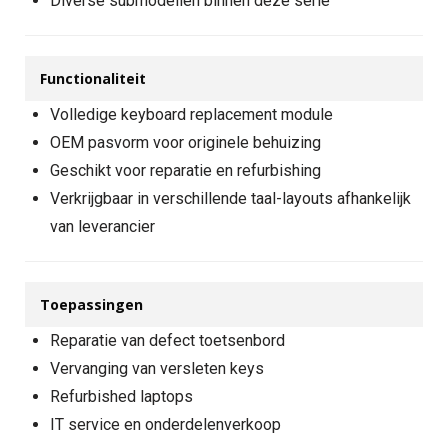
Diverse submodellen binnen deze serie
Functionaliteit
Volledige keyboard replacement module
OEM pasvorm voor originele behuizing
Geschikt voor reparatie en refurbishing
Verkrijgbaar in verschillende taal-layouts afhankelijk
van leverancier
Toepassingen
Reparatie van defect toetsenbord
Vervanging van versleten keys
Refurbished laptops
IT service en onderdelenverkoop