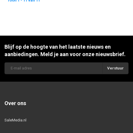
Toon 1 - 11 van 11
Blijf op de hoogte van het laatste nieuws en
aanbiedingen. Meld je aan voor onze nieuwsbrief.
Verstuur
Over ons
SaleMedia.nl