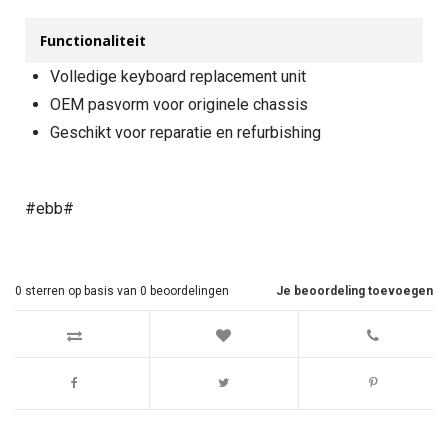
Functionaliteit
Volledige keyboard replacement unit
OEM pasvorm voor originele chassis
Geschikt voor reparatie en refurbishing
#ebb#
0
sterren op basis van
0
beoordelingen
Je beoordeling toevoegen