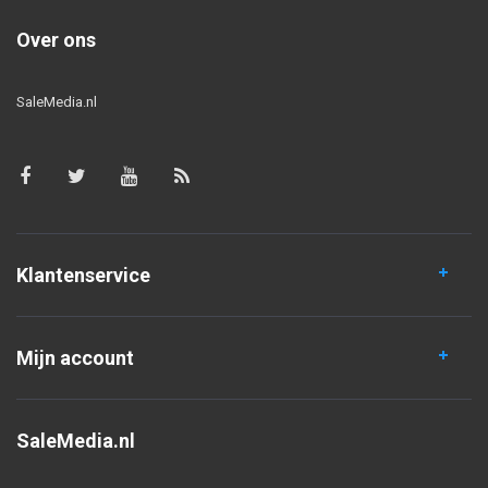
Over ons
SaleMedia.nl
Klantenservice
Mijn account
SaleMedia.nl