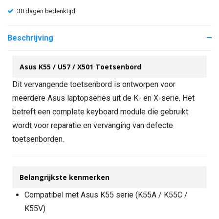
30 dagen bedenktijd
Beschrijving
Asus K55 / U57 / X501 Toetsenbord
Dit vervangende toetsenbord is ontworpen voor
meerdere Asus laptopseries uit de K- en X-serie. Het
betreft een complete keyboard module die gebruikt
wordt voor reparatie en vervanging van defecte
toetsenborden.
Belangrijkste kenmerken
Compatibel met Asus K55 serie (K55A / K55C /
K55V)