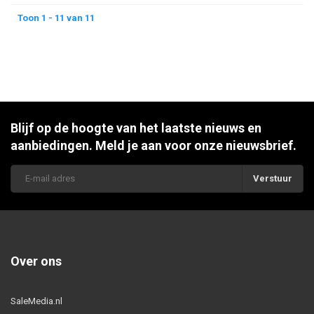
Toon 1 - 11 van 11
Blijf op de hoogte van het laatste nieuws en
aanbiedingen. Meld je aan voor onze nieuwsbrief.
Verstuur
Over ons
SaleMedia.nl