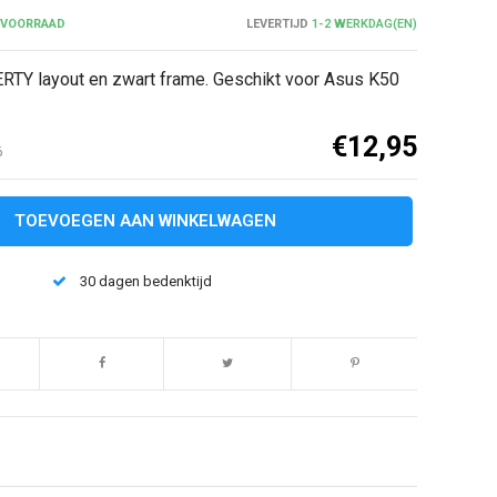
 VOORRAAD
LEVERTIJD
1-2 WERKDAG(EN)
TY layout en zwart frame. Geschikt voor Asus K50
€12,95
6
TOEVOEGEN AAN WINKELWAGEN
30 dagen bedenktijd