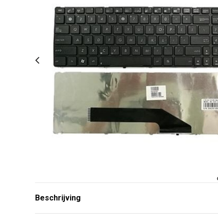
Beschrijving