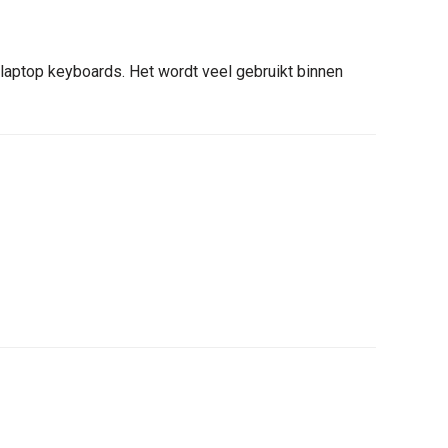
laptop keyboards. Het wordt veel gebruikt binnen