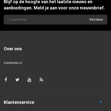
Blijf op de hoogte van het laatste nieuws en
aanbiedingen. Meld je aan voor onze nieuwsbrief.
Verstuur
Over ons
SaleMedia.nl
Klantenservice