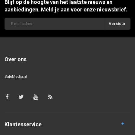
Blijf op de hoogte van het laatste nieuws en
aanbiedingen. Meld je aan voor onze nieuwsbrief.
Verstuur
Over ons
SaleMedia.nl
Klantenservice