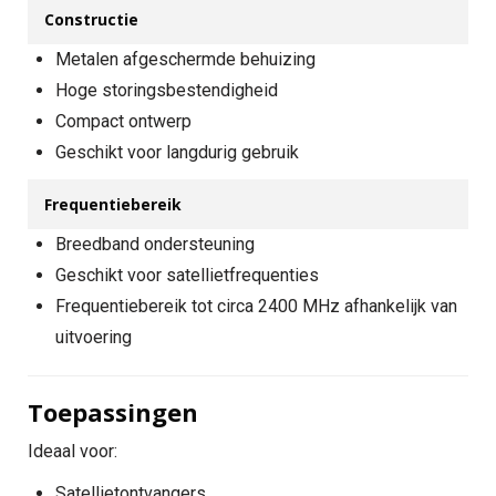
Constructie
Metalen afgeschermde behuizing
Hoge storingsbestendigheid
Compact ontwerp
Geschikt voor langdurig gebruik
Frequentiebereik
Breedband ondersteuning
Geschikt voor satellietfrequenties
Frequentiebereik tot circa 2400 MHz afhankelijk van
uitvoering
Toepassingen
Ideaal voor:
Satellietontvangers