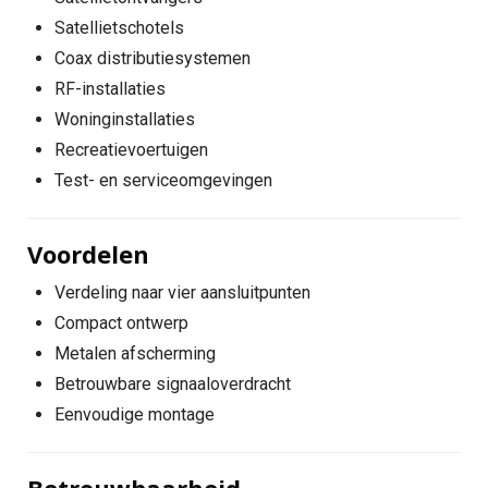
Satellietschotels
Coax distributiesystemen
RF-installaties
Woninginstallaties
Recreatievoertuigen
Test- en serviceomgevingen
Voordelen
Verdeling naar vier aansluitpunten
Compact ontwerp
Metalen afscherming
Betrouwbare signaaloverdracht
Eenvoudige montage