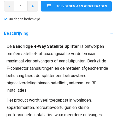
-
+
TOEVOEGEN AAN WINKELWAGEN
30 dagen bedenktijd
Beschrijving
De
Bandridge 4-Way Satellite Splitter
is ontworpen
om één satelliet- of coaxsignaal te verdelen naar
maximaal vier ontvangers of aansluitpunten. Dankzij de
F-connector aansluitingen en de metalen afgeschermde
behuizing biedt de splitter een betrouwbare
signaalverdeling binnen satelliet-, antenne- en RF-
installaties.
Het product wordt veel toegepast in woningen,
appartementen, recreatievoertuigen en kleine
professionele installaties waar meerdere ontvangers