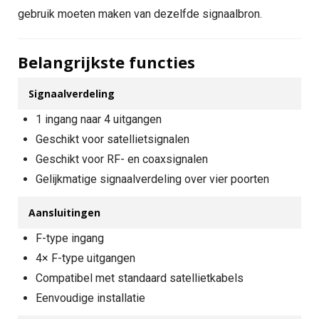
gebruik moeten maken van dezelfde signaalbron.
Belangrijkste functies
Signaalverdeling
1 ingang naar 4 uitgangen
Geschikt voor satellietsignalen
Geschikt voor RF- en coaxsignalen
Gelijkmatige signaalverdeling over vier poorten
Aansluitingen
F-type ingang
4× F-type uitgangen
Compatibel met standaard satellietkabels
Eenvoudige installatie