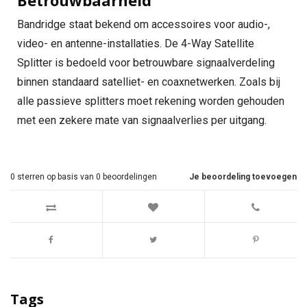
Betrouwbaarheid
Bandridge staat bekend om accessoires voor audio-,
video- en antenne-installaties. De 4-Way Satellite
Splitter is bedoeld voor betrouwbare signaalverdeling
binnen standaard satelliet- en coaxnetwerken. Zoals bij
alle passieve splitters moet rekening worden gehouden
met een zekere mate van signaalverlies per uitgang.
0
sterren op basis van
0
beoordelingen
Je beoordeling toevoegen
Tags