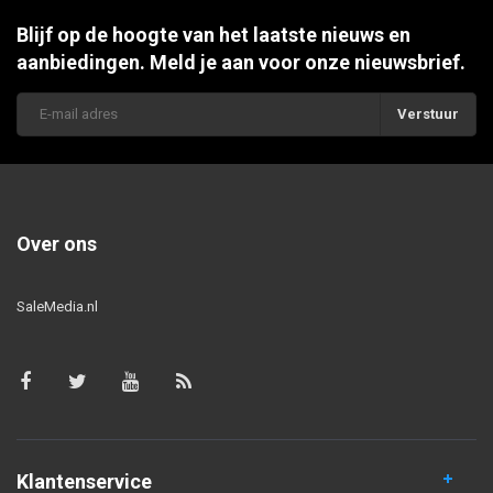
Blijf op de hoogte van het laatste nieuws en
aanbiedingen. Meld je aan voor onze nieuwsbrief.
Verstuur
Over ons
SaleMedia.nl
Klantenservice