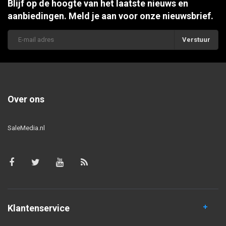
Blijf op de hoogte van het laatste nieuws en
aanbiedingen. Meld je aan voor onze nieuwsbrief.
Verstuur
Over ons
SaleMedia.nl
Klantenservice