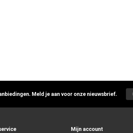
aanbiedingen. Meld je aan voor onze nieuwsbrief.
service
Mijn account