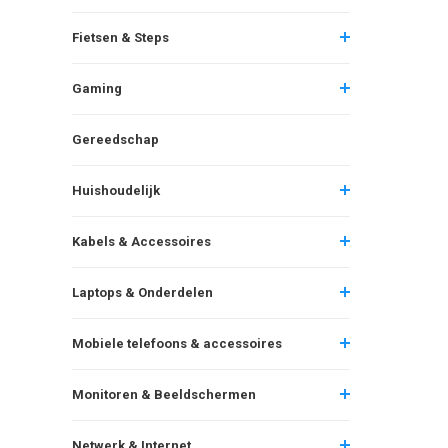
Fietsen & Steps
Gaming
Gereedschap
Huishoudelijk
Kabels & Accessoires
Laptops & Onderdelen
Mobiele telefoons & accessoires
Monitoren & Beeldschermen
Netwerk & Internet