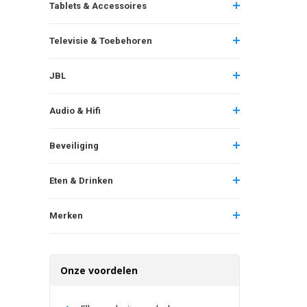
Tablets & Accessoires
Televisie & Toebehoren
JBL
Audio & Hifi
Beveiliging
Eten & Drinken
Merken
Onze voordelen