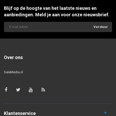
Blijf op de hoogte van het laatste nieuws en
aanbiedingen. Meld je aan voor onze nieuwsbrief.
Verstuur
Over ons
SaleMedia.nl
Klantenservice