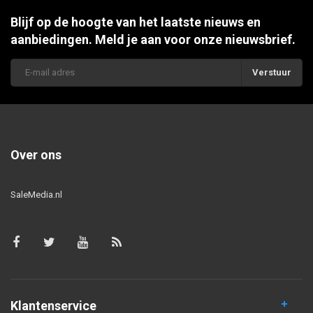
Blijf op de hoogte van het laatste nieuws en
aanbiedingen. Meld je aan voor onze nieuwsbrief.
Verstuur
Over ons
SaleMedia.nl
Klantenservice