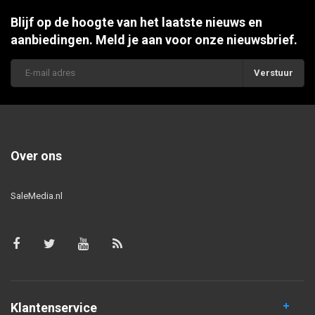
Blijf op de hoogte van het laatste nieuws en
aanbiedingen. Meld je aan voor onze nieuwsbrief.
Verstuur
Over ons
SaleMedia.nl
Klantenservice