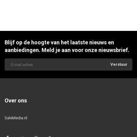
Blijf op de hoogte van het laatste nieuws en
aanbiedingen. Meld je aan voor onze nieuwsbrief.
Verstuur
Over ons
SaleMedia.nl