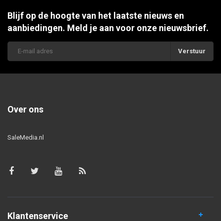
Blijf op de hoogte van het laatste nieuws en
aanbiedingen. Meld je aan voor onze nieuwsbrief.
Verstuur
Over ons
SaleMedia.nl
Klantenservice