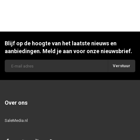
Blijf op de hoogte van het laatste nieuws en
aanbiedingen. Meld je aan voor onze nieuwsbrief.
Verstuur
Over ons
SaleMedia.nl