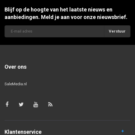
Blijf op de hoogte van het laatste nieuws en
aanbiedingen. Meld je aan voor onze nieuwsbrief.
Verstuur
Over ons
SaleMedia.nl
Klantenservice