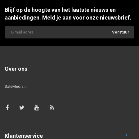
Blijf op de hoogte van het laatste nieuws en
aanbiedingen. Meld je aan voor onze nieuwsbrief.
Verstuur
Over ons
SaleMedia.nl
Klantenservice