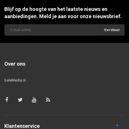
Blijf op de hoogte van het laatste nieuws en
aanbiedingen. Meld je aan voor onze nieuwsbrief.
Verstuur
Over ons
SaleMedia.nl
Klantenservice