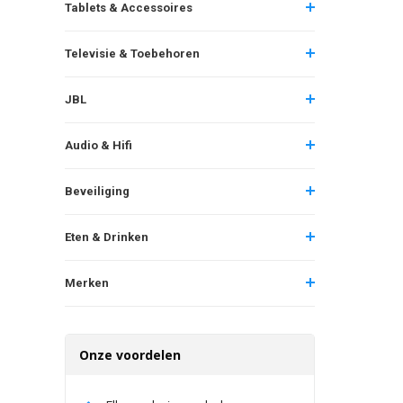
Tablets & Accessoires
Televisie & Toebehoren
JBL
Audio & Hifi
Beveiliging
Eten & Drinken
Merken
Onze voordelen