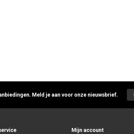
aanbiedingen. Meld je aan voor onze nieuwsbrief.
service
Mijn account