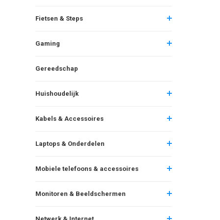
Fietsen & Steps
Gaming
Gereedschap
Huishoudelijk
Kabels & Accessoires
Laptops & Onderdelen
Mobiele telefoons & accessoires
Monitoren & Beeldschermen
Netwerk & Internet