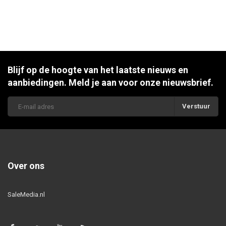
Blijf op de hoogte van het laatste nieuws en
aanbiedingen. Meld je aan voor onze nieuwsbrief.
Verstuur
Over ons
SaleMedia.nl