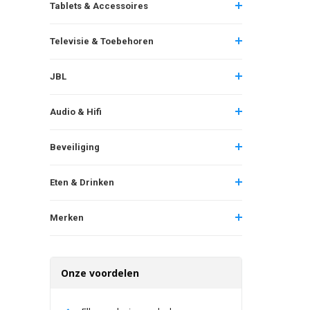
Tablets & Accessoires
Televisie & Toebehoren
JBL
Audio & Hifi
Beveiliging
Eten & Drinken
Merken
Onze voordelen