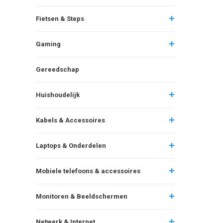
Fietsen & Steps
Gaming
Gereedschap
Huishoudelijk
Kabels & Accessoires
Laptops & Onderdelen
Mobiele telefoons & accessoires
Monitoren & Beeldschermen
Netwerk & Internet