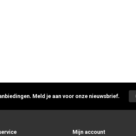
aanbiedingen. Meld je aan voor onze nieuwsbrief.
service
Mijn account