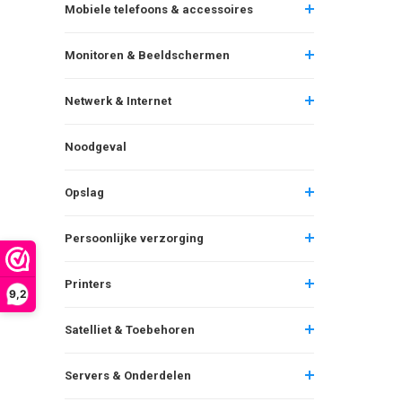
Mobiele telefoons & accessoires
Monitoren & Beeldschermen
Netwerk & Internet
Noodgeval
Opslag
Persoonlijke verzorging
Printers
9,2
Satelliet & Toebehoren
Servers & Onderdelen