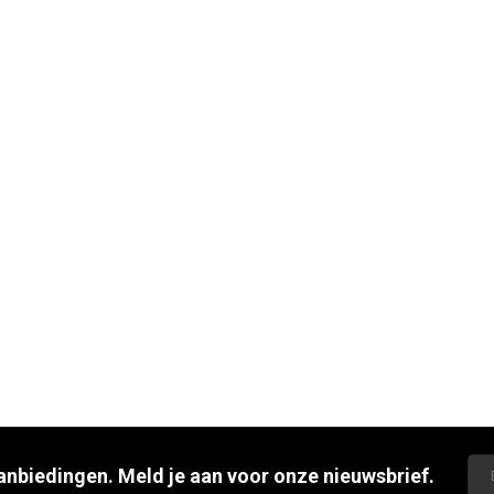
aanbiedingen. Meld je aan voor onze nieuwsbrief.