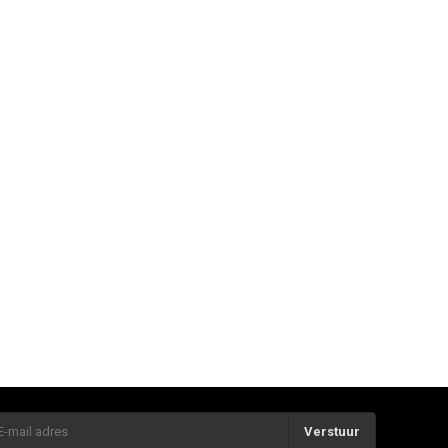
Verstuur