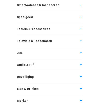
Smartwatches & toebehoren
Speelgoed
Tablets & Accessoires
Televisie & Toebehoren
JBL
Audio & Hifi
Beveiliging
Eten & Drinken
Merken