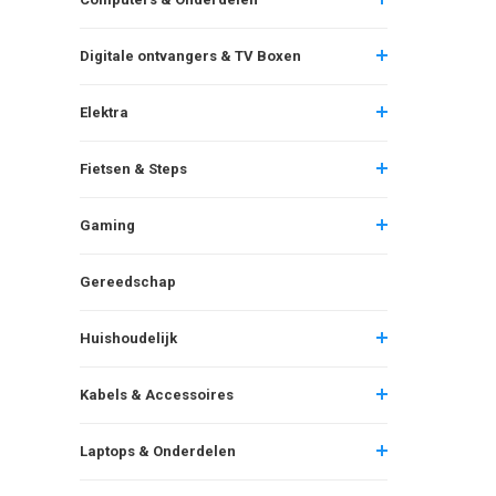
Digitale ontvangers & TV Boxen
Elektra
Fietsen & Steps
Gaming
Gereedschap
Huishoudelijk
Kabels & Accessoires
Laptops & Onderdelen