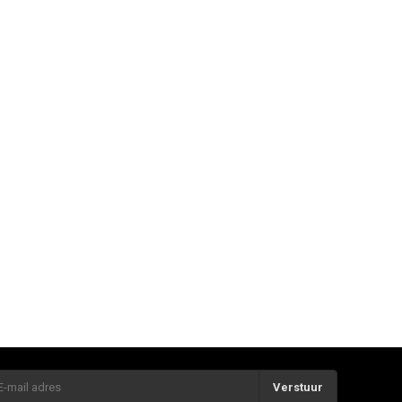
Verstuur