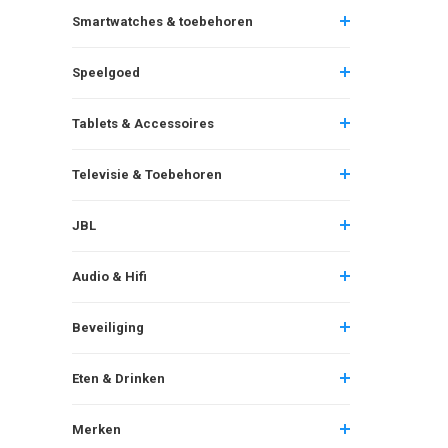
Smartwatches & toebehoren
Speelgoed
Tablets & Accessoires
Televisie & Toebehoren
JBL
Audio & Hifi
Beveiliging
Eten & Drinken
Merken