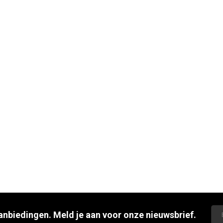
aanbiedingen. Meld je aan voor onze nieuwsbrief.