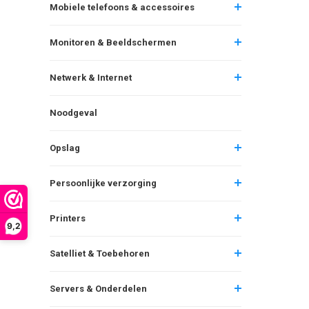
Mobiele telefoons & accessoires
Monitoren & Beeldschermen
Netwerk & Internet
Noodgeval
Opslag
Persoonlijke verzorging
Printers
9,2
Satelliet & Toebehoren
Servers & Onderdelen