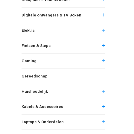
Digitale ontvangers & TV Boxen
Elektra
Fietsen & Steps
Gaming
Gereedschap
Huishoudelijk
Kabels & Accessoires
Laptops & Onderdelen