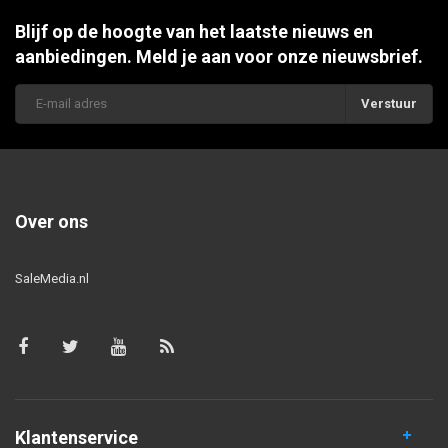
Blijf op de hoogte van het laatste nieuws en
aanbiedingen. Meld je aan voor onze nieuwsbrief.
Verstuur
Over ons
SaleMedia.nl
Klantenservice