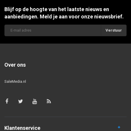
Blijf op de hoogte van het laatste nieuws en
aanbiedingen. Meld je aan voor onze nieuwsbrief.
Verstuur
Over ons
SaleMedia.nl
Klantenservice