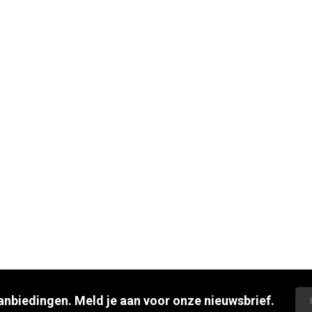
aanbiedingen. Meld je aan voor onze nieuwsbrief.