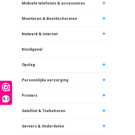
Mobiele telefoons & accessoires
Monitoren & Beeldschermen
Netwerk & Internet
Noodgeval
Opslag
Persoonlijke verzorging
Printers
9,2
Satelliet & Toebehoren
Servers & Onderdelen