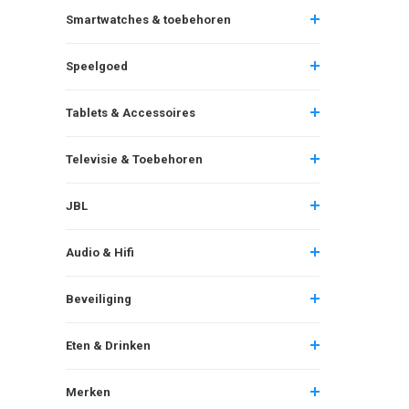
Smartwatches & toebehoren
Speelgoed
Tablets & Accessoires
Televisie & Toebehoren
JBL
Audio & Hifi
Beveiliging
Eten & Drinken
Merken