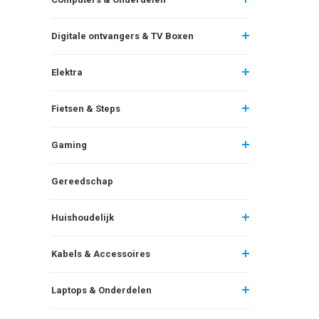
Digitale ontvangers & TV Boxen
Elektra
Fietsen & Steps
Gaming
Gereedschap
Huishoudelijk
Kabels & Accessoires
Laptops & Onderdelen