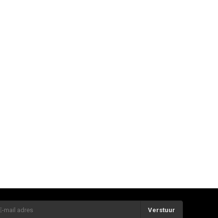
Verstuur