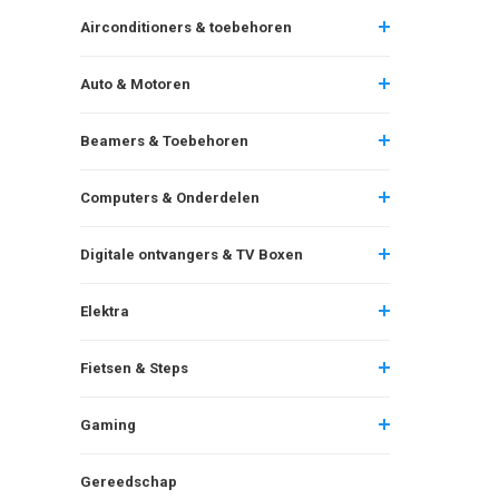
Airconditioners & toebehoren
Auto & Motoren
Beamers & Toebehoren
Computers & Onderdelen
Digitale ontvangers & TV Boxen
Elektra
Fietsen & Steps
Gaming
Gereedschap