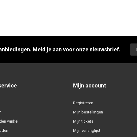
aanbiedingen. Meld je aan voor onze nieuwsbrief.
service
Mijn account
Registreren
?
Mijn bestellingen
den winkel
Mijn tickets
oden
Mijn verlanglijst