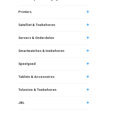
Printers
Satelliet & Toebehoren
Servers & Onderdelen
Smartwatches & toebehoren
Speelgoed
Tablets & Accessoires
Televisie & Toebehoren
JBL