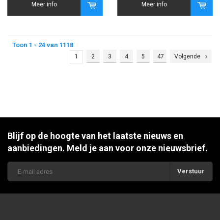
Meer info
Meer info
Toon 1 - 24 van 1118
1
2
3
4
5
47
Volgende
Blijf op de hoogte van het laatste nieuws en
aanbiedingen. Meld je aan voor onze nieuwsbrief.
Verstuur