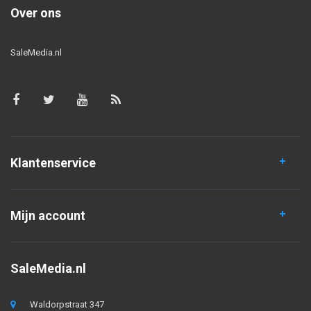
Over ons
SaleMedia.nl
Klantenservice
Mijn account
SaleMedia.nl
Waldorpstraat 347