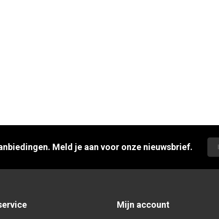
aanbiedingen. Meld je aan voor onze nieuwsbrief.
service
Mijn account