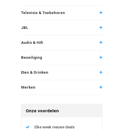
Televisie & Toebehoren
JBL
Audio & Hifi
Beveiliging
Eten & Drinken
Merken
Onze voordelen
Elke week nieuwe deals