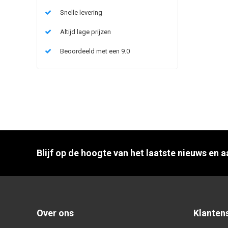
Snelle levering
Altijd lage prijzen
Beoordeeld met een 9.0
Blijf op de hoogte van het laatste nieuws en 
Over ons
Klanten