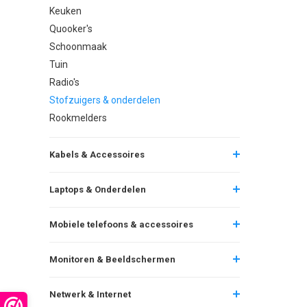
Keuken
Quooker's
Schoonmaak
Tuin
Radio's
Stofzuigers & onderdelen
Rookmelders
Kabels & Accessoires
Laptops & Onderdelen
Mobiele telefoons & accessoires
Monitoren & Beeldschermen
Netwerk & Internet