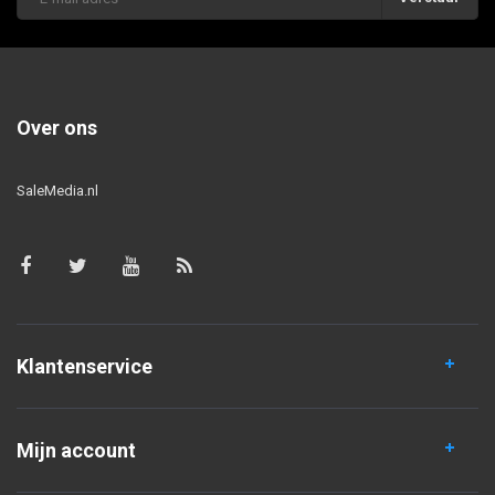
Over ons
SaleMedia.nl
Klantenservice
Mijn account