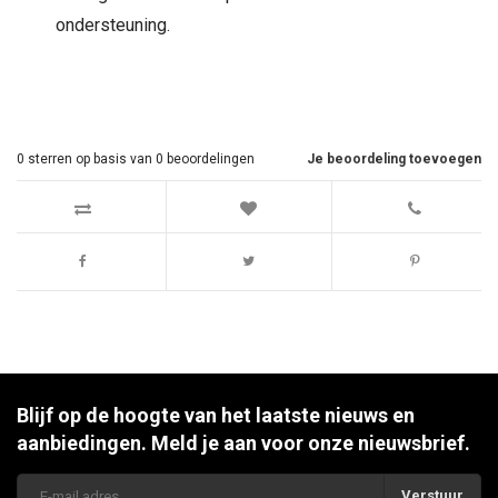
ondersteuning.
0
sterren op basis van
0
beoordelingen
Je beoordeling toevoegen
Blijf op de hoogte van het laatste nieuws en
aanbiedingen. Meld je aan voor onze nieuwsbrief.
Verstuur