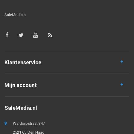
SaleMedia.nl
Klantenservice
Mijn account
SaleMedia.nl
Waldorpstraat 347
2521 CJ Den Haag