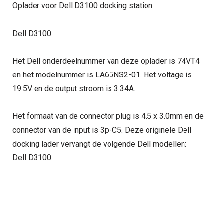
Oplader voor Dell D3100 docking station
Dell D3100
Het Dell onderdeelnummer van deze oplader is 74VT4
en het modelnummer is LA65NS2-01. Het voltage is
19.5V en de output stroom is 3.34A.
Het formaat van de connector plug is 4.5 x 3.0mm en de
connector van de input is 3p-C5. Deze originele Dell
docking lader vervangt de volgende Dell modellen:
Dell D3100.