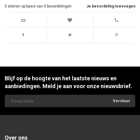
0
sterren op basis van
0
beoordelingen
Je beoordeling toevoegen
Blijf op de hoogte van het laatste nieuws en
aanbiedingen. Meld je aan voor onze nieuwsbrief.
Verstuur
Over ons