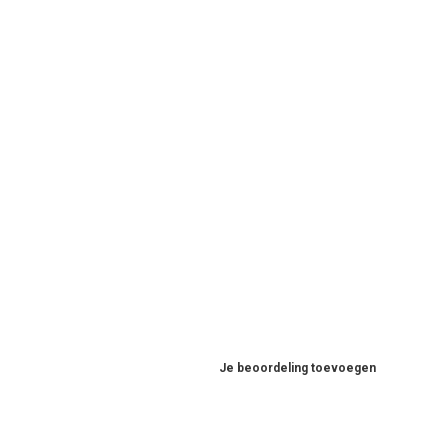
Je beoordeling toevoegen