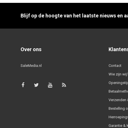
Blijf op de hoogte van het laatste nieuws en 
Over ons
Klanten
SaleMedia.nl
Contact
Wie zijn wij
Openingstij
Betaalmeth
Verzenden &
Bestelling 
Herroeping
Garantie & 