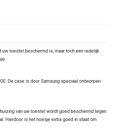
uw toestel beschermd is, maar toch een redelijk
je.
S10E. De case is door Samsung speciaal ontworpen
huizing van uw toestel wordt goed beschermd tegen
al. Hierdoor is het hoesje extra goed in staat om