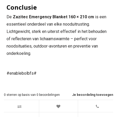
Conclusie
De
Zazitec Emergency Blanket 160 × 210 cm
is een
essentieel onderdeel van elke nooduitrusting.
Lichtgewicht, sterk en uiterst effectief in het behouden
of reflecteren van lichaamswarmte – perfect voor
noodsituaties, outdoor-avonturen en preventie van
onderkoeling.
#enablebolbfs#
0
sterren op basis van
0
beoordelingen
Je beoordeling toevoegen