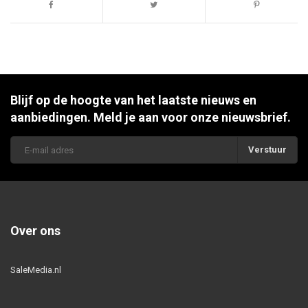
Blijf op de hoogte van het laatste nieuws en
aanbiedingen. Meld je aan voor onze nieuwsbrief.
Verstuur
Over ons
SaleMedia.nl