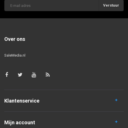
Verstuur
Over ons
SaleMedia.nl
Klantenservice
Mijn account