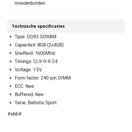
moederborden
Technische specificaties
Type: DDR3 SDRAM
Capaciteit: 8GB (2x4GB)
Snelheid: 1600MHz
Timings: CL9-9-9-24
Voltage: 1.5V
Form factor: 240-pin DIMM
ECC: Nee
Buffered: Nee
Serie: Ballistix Sport
#ebb#