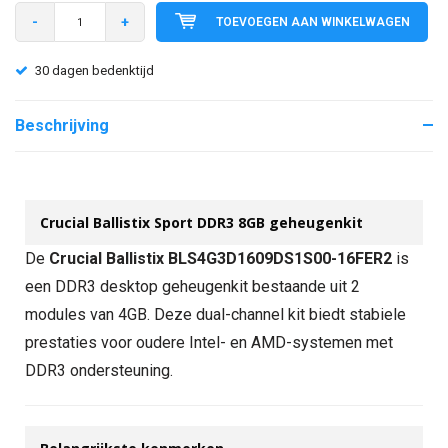
-
+
TOEVOEGEN AAN WINKELWAGEN
30 dagen bedenktijd
Beschrijving
Crucial Ballistix Sport DDR3 8GB geheugenkit
De
Crucial Ballistix BLS4G3D1609DS1S00-16FER2
is
een DDR3 desktop geheugenkit bestaande uit 2
modules van 4GB. Deze dual-channel kit biedt stabiele
prestaties voor oudere Intel- en AMD-systemen met
DDR3 ondersteuning.