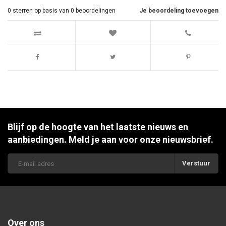
0
sterren op basis van
0
beoordelingen
Je beoordeling toevoegen
Blijf op de hoogte van het laatste nieuws en
aanbiedingen. Meld je aan voor onze nieuwsbrief.
Verstuur
Over ons