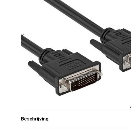
Beschrijving