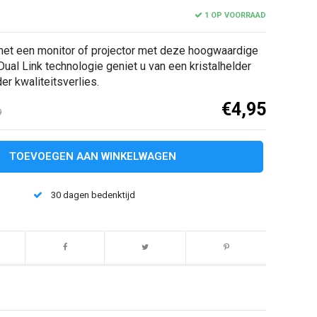
1 OP VOORRAAD
met een monitor of projector met deze hoogwaardige
ual Link technologie geniet u van een kristalhelder
er kwaliteitsverlies.
€4,95
9
TOEVOEGEN AAN WINKELWAGEN
30 dagen bedenktijd