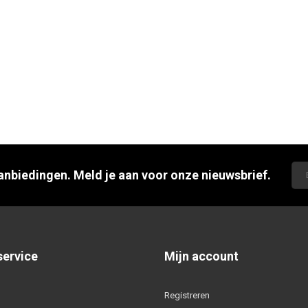
aanbiedingen. Meld je aan voor onze nieuwsbrief.
service
Mijn account
Registreren