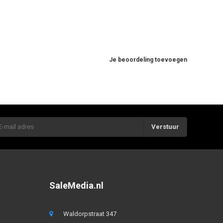
Je beoordeling toevoegen
Verstuur
SaleMedia.nl
Waldorpstraat 347