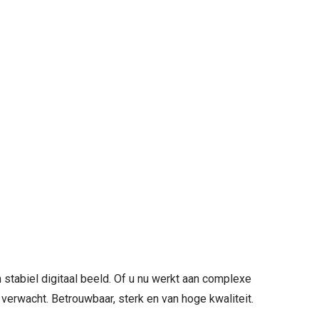
stabiel digitaal beeld. Of u nu werkt aan complexe
verwacht. Betrouwbaar, sterk en van hoge kwaliteit.