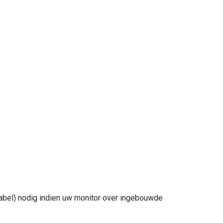
kabel) nodig indien uw monitor over ingebouwde