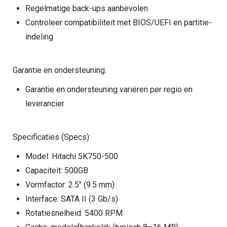
Regelmatige back-ups aanbevolen
Controleer compatibiliteit met BIOS/UEFI en partitie-
indeling
Garantie en ondersteuning:
Garantie en ondersteuning variëren per regio en
leverancier
Specificaties (Specs):
Model: Hitachi 5K750-500
Capaciteit: 500GB
Vormfactor: 2.5" (9.5 mm)
Interface: SATA II (3 Gb/s)
Rotatiesnelheid: 5400 RPM