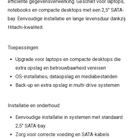
efficiënte gegevensverwerking. Geschikt voor laptops,
notebooks en compacte desktops met een 2,5" SATA-
bay. Eenvoudige installatie en lange levensduur dankzij
Hitachi-kwaliteit.
Toepassingen:
Upgrade voor laptops en compacte desktops die
extra opslag en betrouwbaarheid vereisen
OS-installaties, dataopslag en mediabestanden
Back-up en extra opslag in multi-drive systemen
Installatie en onderhoud:
Eenvoudige installatie in systemen met standaard
2,5" SATA-bay
Zorg voor correcte voeding en SATA-kabels