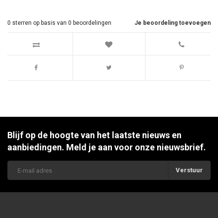
0
sterren op basis van
0
beoordelingen
Je beoordeling toevoegen
Blijf op de hoogte van het laatste nieuws en
aanbiedingen. Meld je aan voor onze nieuwsbrief.
Verstuur