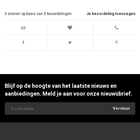
0
sterren op basis van
0
beoordelingen
Je beoordeling toevoegen
Blijf op de hoogte van het laatste nieuws en
aanbiedingen. Meld je aan voor onze nieuwsbrief.
Verstuur