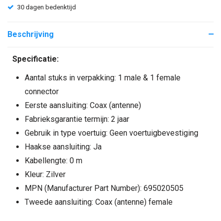
30 dagen bedenktijd
Beschrijving
Specificatie:
Aantal stuks in verpakking: 1 male & 1 female
connector
Eerste aansluiting: Coax (antenne)
Fabrieksgarantie termijn: 2 jaar
Gebruik in type voertuig: Geen voertuigbevestiging
Haakse aansluiting: Ja
Kabellengte: 0 m
Kleur: Zilver
MPN (Manufacturer Part Number): 695020505
Tweede aansluiting: Coax (antenne) female