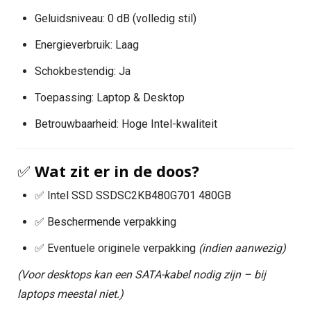
Geluidsniveau: 0 dB (volledig stil)
Energieverbruik: Laag
Schokbestendig: Ja
Toepassing: Laptop & Desktop
Betrouwbaarheid: Hoge Intel-kwaliteit
✅
Wat zit er in de doos?
✅ Intel SSD SSDSC2KB480G701 480GB
✅ Beschermende verpakking
✅ Eventuele originele verpakking
(indien aanwezig)
(Voor desktops kan een SATA-kabel nodig zijn – bij
laptops meestal niet.)