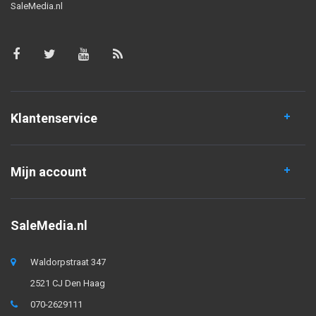
SaleMedia.nl
Klantenservice
Mijn account
SaleMedia.nl
Waldorpstraat 347
2521 CJ Den Haag
070-2629111