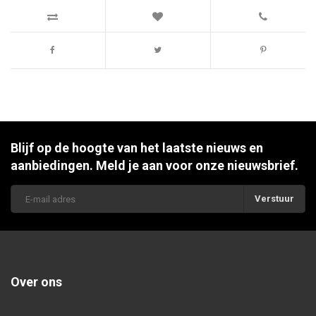
Blijf op de hoogte van het laatste nieuws en
aanbiedingen. Meld je aan voor onze nieuwsbrief.
Verstuur
Over ons