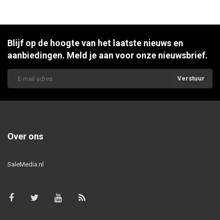
Blijf op de hoogte van het laatste nieuws en
aanbiedingen. Meld je aan voor onze nieuwsbrief.
Verstuur
Over ons
SaleMedia.nl