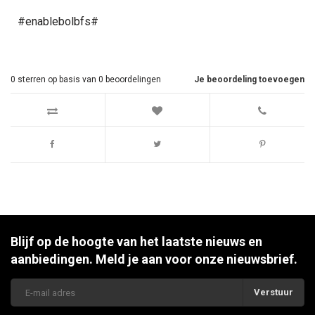
#enablebolbfs#
0
sterren op basis van
0
beoordelingen
Je beoordeling toevoegen
Blijf op de hoogte van het laatste nieuws en
aanbiedingen. Meld je aan voor onze nieuwsbrief.
Verstuur