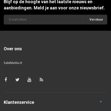
Blijf op de hoogte van het laatste nieuws en
aanbiedingen. Meld je aan voor onze nieuwsbrief.
Verstuur
Over ons
SaleMedia.nl
Klantenservice