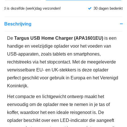
30 dagen bedenktijd
Beschrijving
De
Targus USB Home Charger (APA1601EU)
is een
handige en veelzijdige oplader voor het voeden van
USB-apparaten, zoals tablets en smartphones,
rechtstreeks via het stopcontact.
Met de meegeleverde
verwisselbare EU- en UK-stekkers is deze oplader
perfect geschikt voor gebruik in Europa en het Verenigd
Koninkrijk.
Het compacte en lichtgewicht ontwerp maakt het
eenvoudig om de oplader mee te nemen in je tas of
koffer, waardoor het een ideale reisgenoot is.
De
oplader beschikt over een LED-indicator die aangeeft