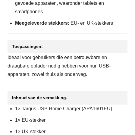
gevoede apparaten, waaronder tablets en
smartphones
Meegeleverde stekkers:
EU- en UK-stekkers
Toepassingen:
Ideaal voor gebruikers die een betrouwbare en
draagbare oplader nodig hebben voor hun USB-
apparaten, zowel thuis als onderweg.
Inhoud van de verpakking:
1× Targus USB Home Charger (APA1601EU)
1× EU-stekker
1× UK-stekker