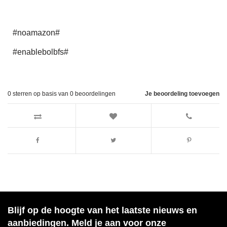
#noamazon#
#enablebolbfs#
0
sterren op basis van
0
beoordelingen
Je beoordeling toevoegen
Blijf op de hoogte van het laatste nieuws en
aanbiedingen. Meld je aan voor onze